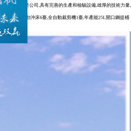
的專業生產公司,具有完善的生產和檢驗設備,雄厚的技術力量,
、圈、蓋全自動沖床6臺,全自動裁剪機1臺,年產能25L開口鋼提桶