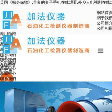
英国《贴身保镖》,善良的妻子手机在线观看,外乡人电视剧在线观
網站首
關于我
公司簡
公司相
應用領域
資質證書
產品中心
新聞中心
聯系我們
首頁
聯系我們
公司簡介
在線留言
產品中心
English
新聞中心
聯系我們
1
2
3
— 完善的服務
公司簡介