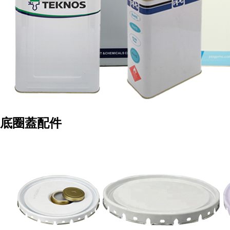
底圈蓋配件