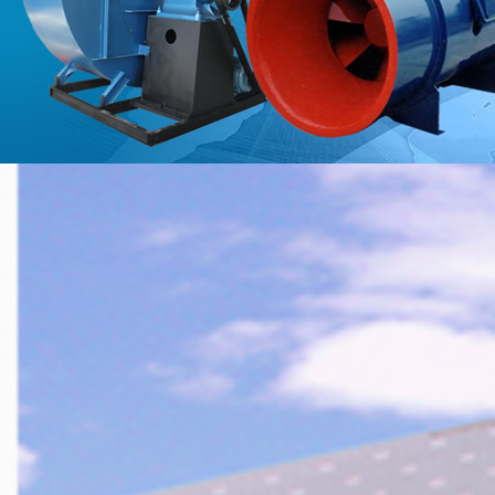
江陰市中明包裝有限公司創建于1989年,是油性凃料、水性涂
豐富的生產經驗。
本公司于2013年、2016年分別在徐州市、唐山市、濮陽市成立
及以下)1200萬只,20L閉口鋼桶(及以下)500萬只,5L圓罐(及以下)80
查看詳情 >